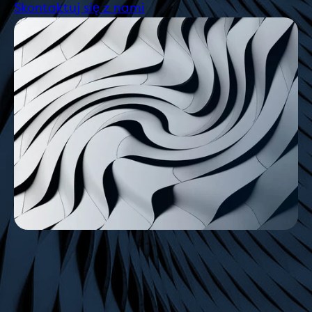
Skontaktuj się z nami