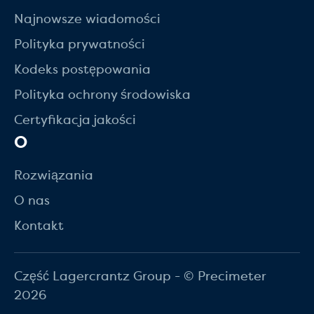
Najnowsze wiadomości
Polityka prywatności
Kodeks postępowania
Polityka ochrony środowiska
Certyfikacja jakości
O
Rozwiązania
O nas
Kontakt
Część Lagercrantz Group - © Precimeter
2026