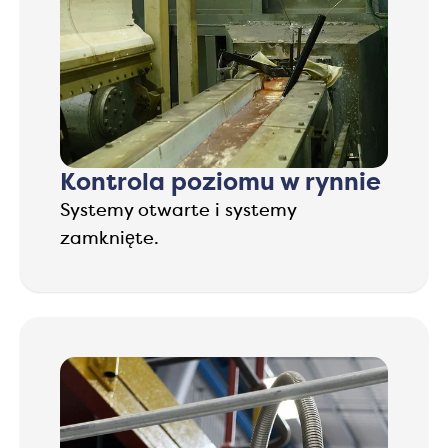
Kontrola poziomu w rynnie
Systemy otwarte i systemy
zamknięte.