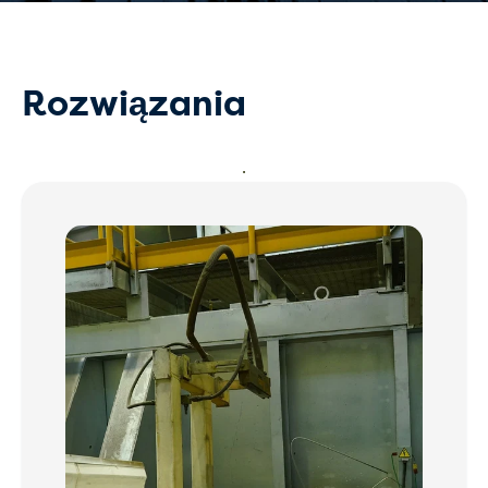
Rozwiązania