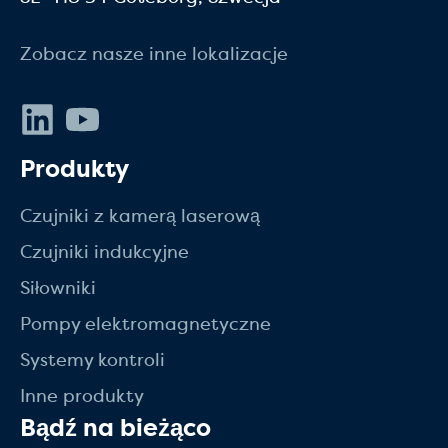
Zobacz nasze inne lokalizacje
LinkedIn
Youtube
Produkty
Czujniki z kamerą laserową
Czujniki indukcyjne
Siłowniki
Pompy elektromagnetyczne
Systemy kontroli
Inne produkty
Bądź na bieżąco