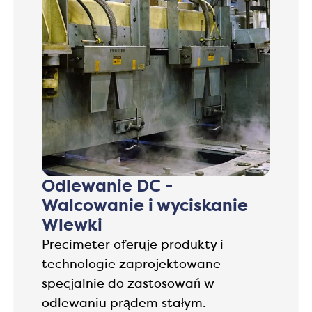
Odlewanie DC -
Walcowanie i wyciskanie
Wlewki
Precimeter oferuje produkty i
technologie zaprojektowane
specjalnie do zastosowań w
odlewaniu prądem stałym.