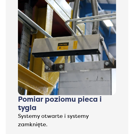
Pomiar poziomu pieca i
tygla
Systemy otwarte i systemy
zamknięte.