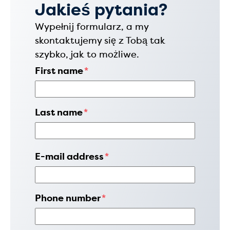
Jakieś pytania?
Wypełnij formularz, a my
skontaktujemy się z Tobą tak
szybko, jak to możliwe.
First name
*
Last name
*
E-mail address
*
Phone number
*