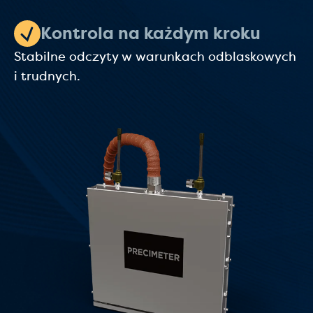
Kontrola na każdym kroku
Stabilne odczyty w warunkach odblaskowych
i trudnych.