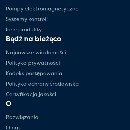
Pompy elektromagnetyczne
Systemy kontroli
Inne produkty
Bądź na bieżąco
Najnowsze wiadomości
Polityka prywatności
Kodeks postępowania
Polityka ochrony środowiska
Certyfikacja jakości
O
Rozwiązania
O nas