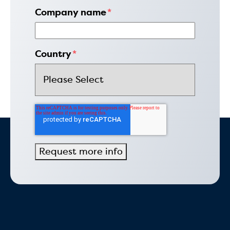
Company name
*
Country
*