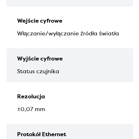
Wejście cyfrowe
Włączanie/wyłączanie źródła światła
Wyjście cyfrowe
Status czujnika
Rezolucja
±0,07 mm
Protokół Ethernet