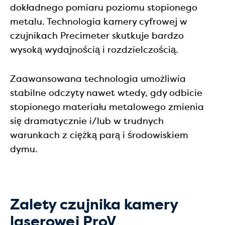
dokładnego pomiaru poziomu stopionego
metalu. Technologia kamery cyfrowej w
czujnikach Precimeter skutkuje bardzo
wysoką wydajnością i rozdzielczością.
Zaawansowana technologia umożliwia
stabilne odczyty nawet wtedy, gdy odbicie
stopionego materiału metalowego zmienia
się dramatycznie i/lub w trudnych
warunkach z ciężką parą i środowiskiem
dymu.
Zalety czujnika kamery
laserowej ProV