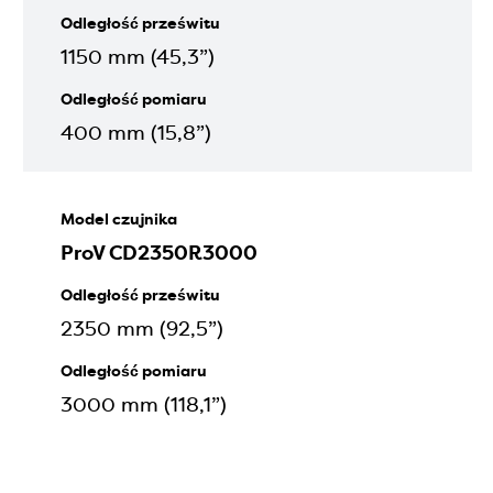
Odległość prześwitu
1150 mm (45,3”)
Odległość pomiaru
400 mm (15,8”)
Model czujnika
ProV CD2350R3000
Odległość prześwitu
2350 mm (92,5”)
Odległość pomiaru
3000 mm (118,1”)