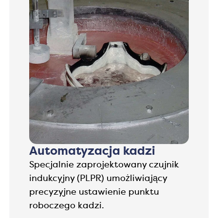
Automatyzacja kadzi
Specjalnie zaprojektowany czujnik
indukcyjny (PLPR) umożliwiający
precyzyjne ustawienie punktu
roboczego kadzi.