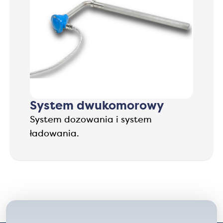
System dwukomorowy
System dozowania i system
ładowania.