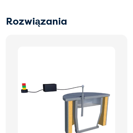
Rozwiązania