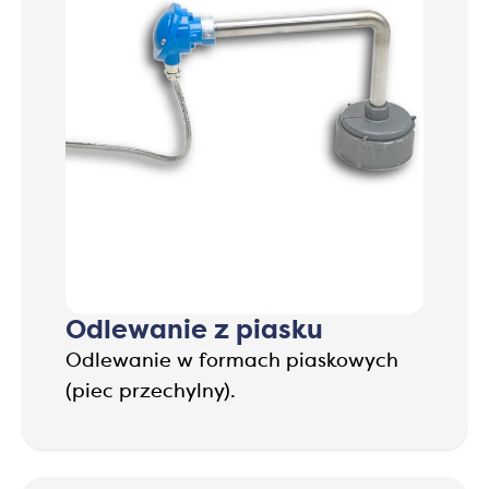
Odlewanie z piasku
Odlewanie w formach piaskowych
(piec przechylny).