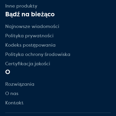
Inne produkty
Bądź na bieżąco
Najnowsze wiadomości
Polityka prywatności
Kodeks postępowania
Polityka ochrony środowiska
Certyfikacja jakości
O
Rozwiązania
O nas
Kontakt