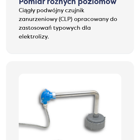
Pomiar różnych poziomów
Ciągły podwójny czujnik
zanurzeniowy (CLP) opracowany do
zastosowań typowych dla
elektrolizy.