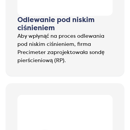
Odlewanie pod niskim
ciśnieniem
Aby wpłynąć na proces odlewania
pod niskim ciśnieniem, firma
Precimeter zaprojektowała sondę
pierścieniową (RP).