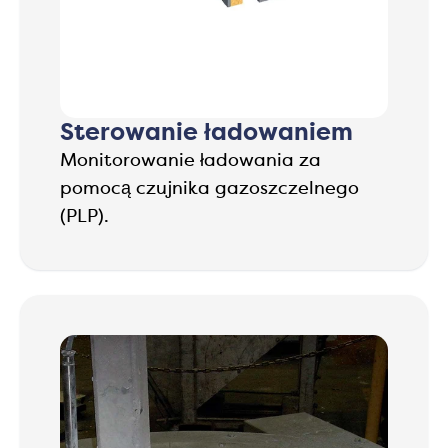
Sterowanie ładowaniem
Monitorowanie ładowania za
pomocą czujnika gazoszczelnego
(PLP).