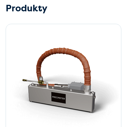
Produkty