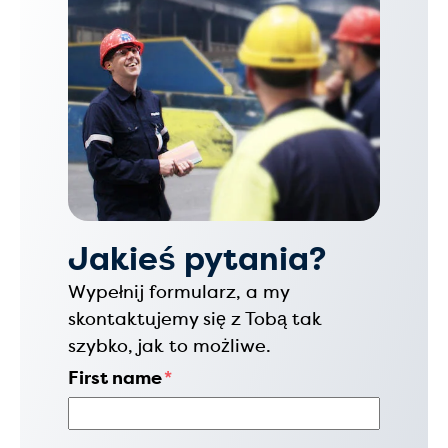
Jakieś pytania?
Wypełnij formularz, a my
skontaktujemy się z Tobą tak
szybko, jak to możliwe.
First name
*