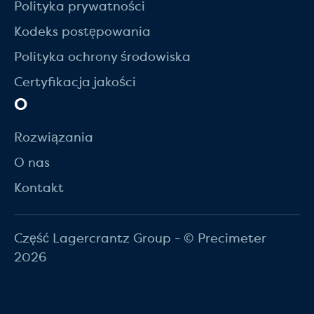
Polityka prywatności
Kodeks postępowania
Polityka ochrony środowiska
Certyfikacja jakości
O
Rozwiązania
O nas
Kontakt
Część Lagercrantz Group - © Precimeter
2026