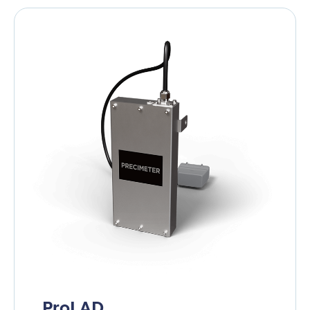
ProLAD