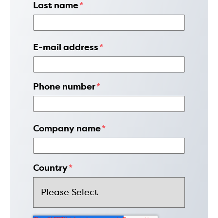
Last name
*
E-mail address
*
Phone number
*
Company name
*
Country
*