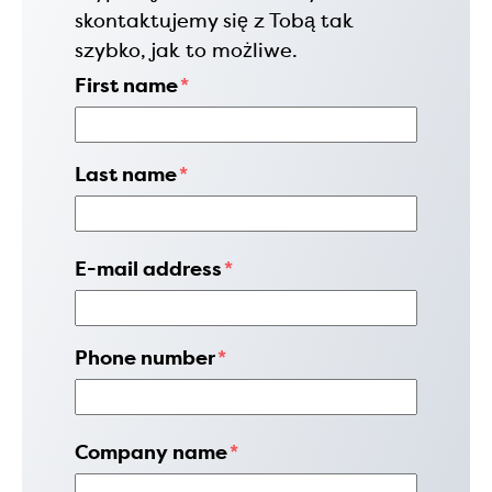
skontaktujemy się z Tobą tak
szybko, jak to możliwe.
First name
*
Last name
*
E-mail address
*
Phone number
*
Company name
*