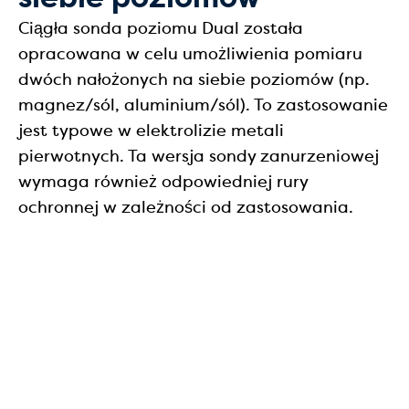
Ciągła sonda poziomu Dual została
opracowana w celu umożliwienia pomiaru
dwóch nałożonych na siebie poziomów (np.
magnez/sól, aluminium/sól). To zastosowanie
jest typowe w elektrolizie metali
pierwotnych. Ta wersja sondy zanurzeniowej
wymaga również odpowiedniej rury
ochronnej w zależności od zastosowania.