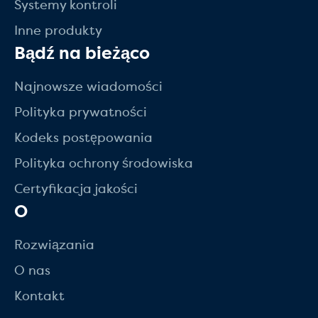
Systemy kontroli
Inne produkty
Bądź na bieżąco
Najnowsze wiadomości
Polityka prywatności
Kodeks postępowania
Polityka ochrony środowiska
Certyfikacja jakości
O
Rozwiązania
O nas
Kontakt