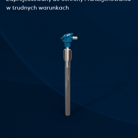
w trudnych warunkach