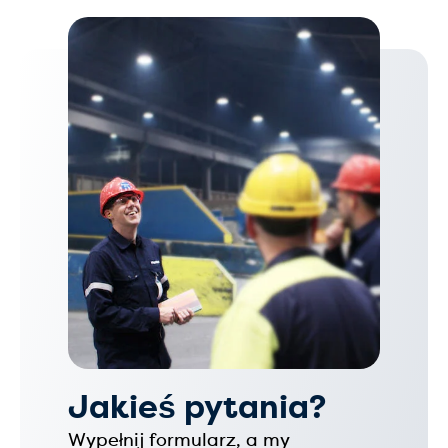
Jakieś pytania?
Wypełnij formularz, a my